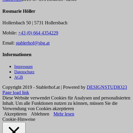
Rosmarie Höller
Hollersbach 50 | 5731 Hollersbach
Mobile:
+43 (0) 664 4354229
Email:
stablerhof@sbg.at
Informationen
Impressum
Datenschutz
AGB
Copyright 2019 - Stablerhof.at | Powered by
DESIGNSTUDIO23
Page load link
Diese Website verwendet Cookies für Analysen und personalisierten
Inhalt. Um alle Funktionen nutzen zu können, müssen Sie die
Verwendung von Cookies akzeptieren
Akzeptieren
Ablehnen
Mehr lesen
Cookie-Hinweise