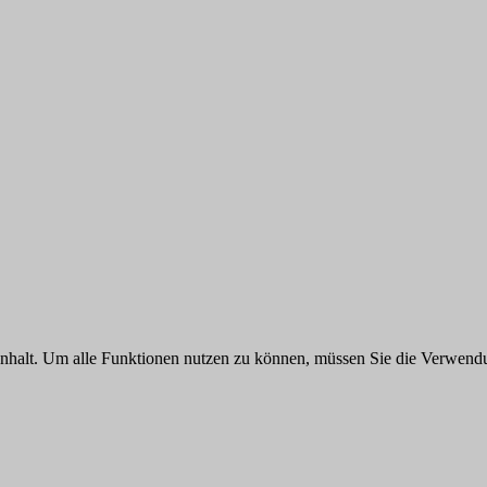
 Inhalt. Um alle Funktionen nutzen zu können, müssen Sie die Verwend