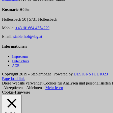
Rosmarie Höller
Hollersbach 50 | 5731 Hollersbach
Mobile:
+43 (0) 664 4354229
Email:
stablerhof@sbg.at
Informationen
Impressum
Datenschutz
AGB
Copyright 2019 - Stablerhof.at | Powered by
DESIGNSTUDIO23
Page load link
Diese Website verwendet Cookies für Analysen und personalisierten
Akzeptieren
Ablehnen
Mehr lesen
Cookie-Hinweise