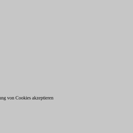
ung von Cookies akzeptieren